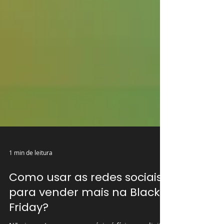
1 min de leitura