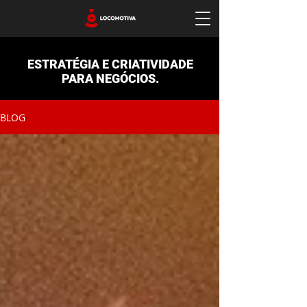
ESTRATÉGIA E CRIATIVIDADE
PARA NEGÓCIOS.
BLOG