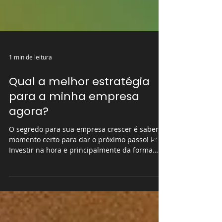
1 min de leitura
Qual a melhor estratégia
para a minha empresa
agora?
O segredo para sua empresa crescer é saber o
momento certo para dar o próximo passo! 📈
Investir na hora e principalmente da forma
errada...