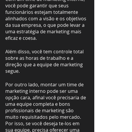
você pode garantir que seus 
funcionários estejam totalmente 
alinhados com a visão e os objetivos 
da sua empresa, o que pode levar a 
uma estratégia de marketing mais 
eficaz e coesa. 
Além disso, você tem controle total 
sobre as horas de trabalho e a 
direção que a equipe de marketing 
segue.
Por outro lado, montar um time de 
marketing interno pode ser uma 
opção cara, afinal você precisaria de 
uma equipe completa e bons 
profissionais de marketing são 
muito requisitados pelo mercado. 
Por isso, se você deseja te-los em 
sua equipe, precisa oferecer uma 