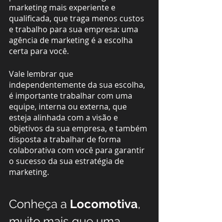
marketing mais experiente e 
qualificada, que traga menos custos 
e trabalho para sua empresa: uma 
agência de marketing é a escolha 
certa para você.
Vale lembrar que 
independentemente da sua escolha, 
é importante trabalhar com uma 
equipe, interna ou externa, que 
esteja alinhada com a visão e 
objetivos da sua empresa, e também 
disposta a trabalhar de forma 
colaborativa com você para garantir 
o sucesso da sua estratégia de 
marketing.
Conheça a 
Locomotiva
, 
muito mais que uma 