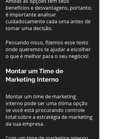
Ambas as opções têm seus 
benefícios e desvantagens, portanto, 
é importante analisar 
cuidadosamente cada uma antes de 
tomar uma decisão. 
Pensando nisso, fizemos esse texto 
onde queremos te ajudar a escolher 
o que é melhor para o seu negócio!
Montar um Time de 
Marketing Interno
Montar um time de marketing 
interno pode ser uma ótima opção 
se você está procurando controle 
total sobre a estratégia de marketing 
da sua empresa. 
Com um time de marketing interno, 