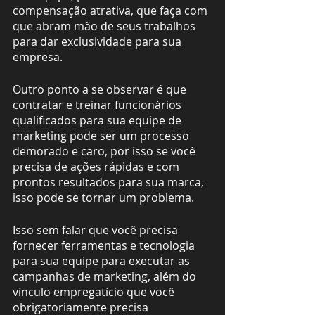
compensação atrativa, que faça com 
que abram mão de seus trabalhos 
para dar exclusividade para sua 
empresa.
Outro ponto a se observar é que 
contratar e treinar funcionários 
qualificados para sua equipe de 
marketing pode ser um processo 
demorado e caro, por isso se você 
precisa de ações rápidas e com 
prontos resultados para sua marca, 
isso pode se tornar um problema.
Isso sem falar que você precisa 
fornecer ferramentas e tecnologia 
para sua equipe para executar as 
campanhas de marketing, além do 
vínculo empregatício que você 
obrigatoriamente precisa 