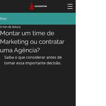
Post
4 min de leitura
Montar um time de
Marketing ou contratar
uma Agência?
Saiba o que considerar antes de 
tomar essa importante decisão.