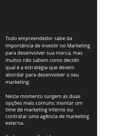
Todo empreendedor sabe da 
importância de investir no Marketing 
para desenvolver sua marca, mas 
muitos não sabem como decidir 
qual é a estratégia que devem 
abordar para desenvolver o seu 
marketing. 
Neste momento surgem as duas 
opções mais comuns: montar um 
time de marketing interno ou 
contratar uma agência de marketing 
externa. 