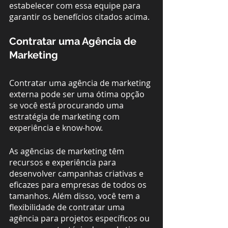
estabelecer com essa equipe para 
garantir os benefícios citados acima.
Contratar uma Agência de 
Marketing
Contratar uma agência de marketing 
externa pode ser uma ótima opção 
se você está procurando uma 
estratégia de marketing com 
experiência e know-how. 
As agências de marketing têm 
recursos e experiência para 
desenvolver campanhas criativas e 
eficazes para empresas de todos os 
tamanhos. Além disso, você tem a 
flexibilidade de contratar uma 
agência para projetos específicos ou 