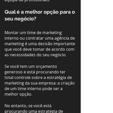
Qual é a melhor opção para o 
seu negócio?
Montar um time de marketing 
interno ou contratar uma agência de 
marketing é uma decisão importante 
que você deve tomar de acordo com 
as necessidades do seu negócio. 
Se você tem um orçamento 
generoso e está procurando ter 
total controle sobre a estratégia de 
marketing da sua empresa: a criação 
de um time interno pode ser a 
melhor opção. 
No entanto, se você está 
procurando uma estratégia de 