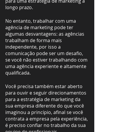
para uma estratégia de marketing a 
longo prazo.
No entanto, trabalhar com uma 
agência de marketing pode ter 
algumas desvantagens: as agências 
trabalham de forma mais 
independente, por isso a 
comunicação pode ser um desafio, 
se você não estiver trabalhando com 
uma agência experiente e altamente 
qualificada.
Você precisa também estar aberto 
para ouvir e seguir direcionamentos 
para a estratégia de marketing da 
sua empresa diferente do que você 
imaginou a princípio, afinal se você 
contrata a empresa pela experiência, 
é preciso confiar no trabalho da sua 
equipe de profissionais. 