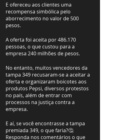
E ofereceu aos clientes uma 
recompensa simbólica pelo 
aborrecimento no valor de 500 
pesos.
A oferta foi aceita por 486.170 
pessoas, o que custou para a 
empresa 240 milhões de pesos.
No entanto, muitos vencedores da 
tampa 349 recusaram-se a aceitar a 
oferta e organizaram boicotes aos 
produtos Pepsi, diversos protestos 
no país, além de entrar com 
processos na justiça contra a 
empresa.
E aí, se você encontrasse a tampa 
premiada 349, o que faria?🤔
Responda nos comentários o que 