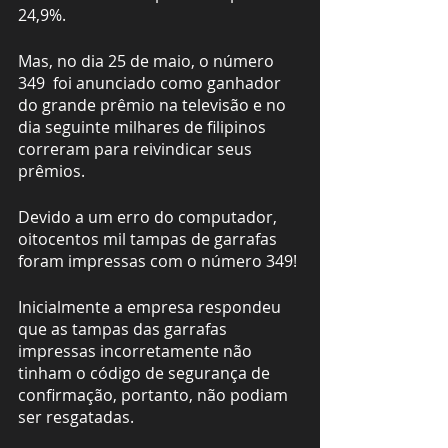
24,9%.
Mas, no dia 25 de maio, o número 
349  foi anunciado como ganhador 
do grande prêmio na televisão e no 
dia seguinte milhares de filipinos 
correram para reivindicar seus 
prêmios.
Devido a um erro do computador, 
oitocentos mil tampas de garrafas 
foram impressas com o número 349!
Inicialmente a empresa respondeu 
que as tampas das garrafas 
impressas incorretamente não 
tinham o código de segurança de 
confirmação, portanto, não podiam 
ser resgatadas.