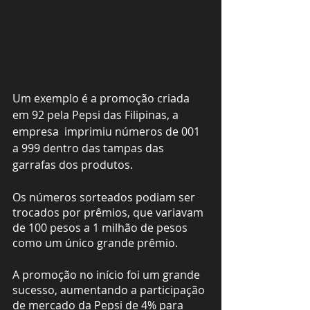
Um exemplo é a promoção criada 
em 92 pela Pepsi das Filipinas, a 
empresa  imprimiu números de 001 
a 999 dentro das tampas das 
garrafas dos produtos. 
Os números sorteados podiam ser 
trocados por prêmios, que variavam 
de 100 pesos a 1 milhão de pesos 
como um único grande prêmio.
A promoção no início foi um grande 
sucesso, aumentando a participação 
de mercado da Pepsi de 4% para 