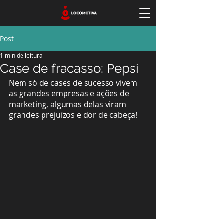
Post
1 min de leitura
Case de fracasso: Pepsi
Nem só de cases de sucesso vivem 
as grandes empresas e ações de 
marketing, algumas delas viram 
grandes prejuízos e dor de cabeça!