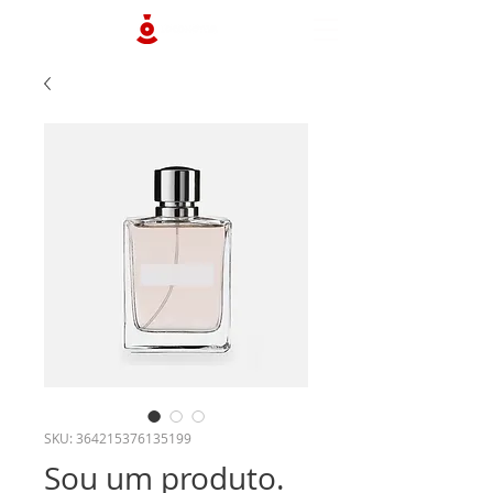
SKU: 364215376135199
Sou um produto.